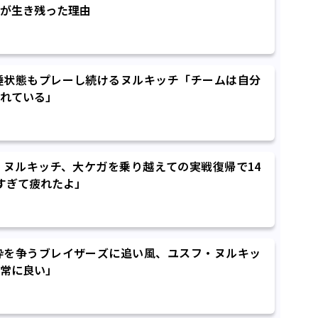
が生き残った理由
睡状態もプレーし続けるヌルキッチ「チームは自分
れている」
ヌルキッチ、大ケガを乗り越えての実戦復帰で14
すぎて疲れたよ」
枠を争うブレイザーズに追い風、ユスフ・ヌルキッ
常に良い」