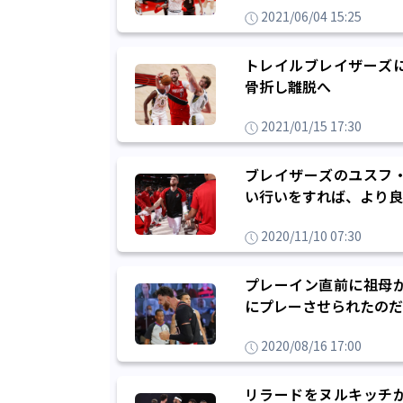
2021/06/04 15:25
トレイルブレイザーズ
骨折し離脱へ
2021/01/15 17:30
ブレイザーズのユスフ
い行いをすれば、より良
2020/11/10 07:30
プレーイン直前に祖母
にプレーさせられたのだ
2020/08/16 17:00
リラードをヌルキッチ