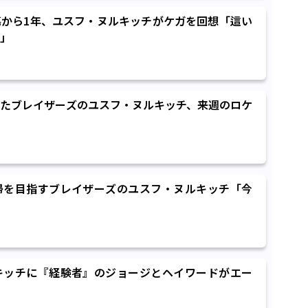
から1年、ユスフ・ヌルキッチがケガを回想「這い
」
たブレイザーズのユスフ・ヌルキッチ、来週のロケ
帰を目指すブレイザーズのユスフ・ヌルキッチ「今
キッチに『経験者』のジョージとヘイワードがエー