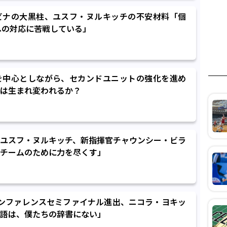
ビナの大黒柱、ユスフ・ヌルキッチの不安材料「個
ルへの対応に苦戦している」
を中心としながら、セカンドユニットの強化を進め
は生まれ変われるか？
ユスフ・ヌルキッチ、新指揮官チャウンシー・ビラ
チームのために力を尽くす」
ンファレンスセミファイナル進出、ニコラ・ヨキッ
語は、僕たちの辞書にない」