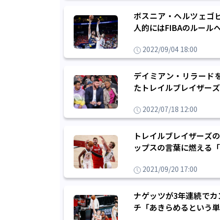
ボスニア・ヘルツェゴ
人的にはFIBAのルー
2022/09/04 18:00
デイミアン・リラード
たトレイルブレイザーズ
2022/07/18 12:00
トレイルブレイザーズの
ップスの言葉に燃える「
2021/09/20 17:00
ナゲッツが3年連続でカ
チ「あきらめるという単