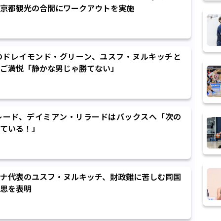
京都観光の合間にワークアウトを実施
のドレイモンド・グリーン、ユスフ・ヌルキッチと
ご満悦「静かな男じゃ勝てない」
レード、デイミアン・リラードはバックスへ「次の
ている！」
ナ代表のユスフ・ヌルキッチ、財政難に苦しむ同国
思を表明