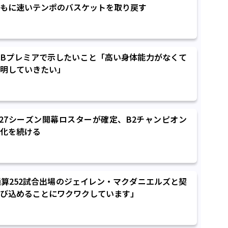
もに速いテンポのバスケットを取り戻す
Bプレミアで示したいこと「高い身体能力がなくて
明していきたい」
6-27シーズン開幕ロスターが確定、B2チャンピオン
化を続ける
通算252試合出場のジェイレン・マクダニエルズと契
び込めることにワクワクしています」