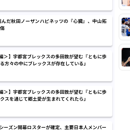
結んだ秋田ノーザンハピネッツの『心臓』、中山拓
傷
編＞】宇都宮ブレックスの多田敦が望む『ともに歩
る方々の中にブレックスが存在している」
編＞】宇都宮ブレックスの多田敦が望む『ともに歩
クスを通じて郷土愛が生まれてくれたら」
-27シーズン開幕ロスターが確定、主要日本人メンバー