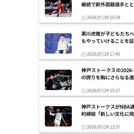
継続で新外国籍選手とと
2026/07/30 10:39
黒川虎徹が子どもたちへ
もやっていけることを証
2026/07/29 17:45
神戸ストークスの202
の誇りを胸にさらなる進
2026/07/29 15:27
神戸ストークスがNBA
約締結「新しい文化に飛
2026/07/29 12:27