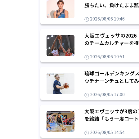
勝ちたい、負けたまま舐
2026/08/06 19:46
大阪エヴェッサの2026
のチームカルチャーを推
2026/08/06 10:51
琉球ゴールデンキングス
ウチナーンチュとしてみ
2026/08/05 17:00
大阪エヴェッサが3度の
を締結「もう一度コート
2026/08/05 14:54