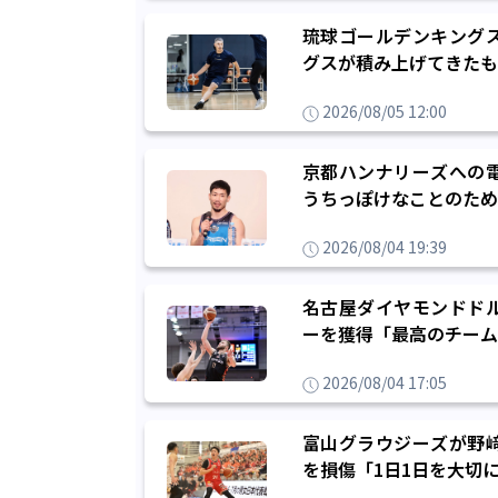
琉球ゴールデンキング
グスが積み上げてきたも
2026/08/05 12:00
京都ハンナリーズへの
うちっぽけなことのため
2026/08/04 19:39
名古屋ダイヤモンドド
ーを獲得「最高のチーム
2026/08/04 17:05
富山グラウジーズが野
を損傷「1日1日を大切