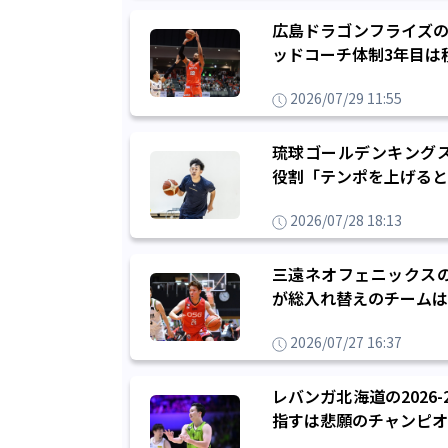
広島ドラゴンフライズの
ッドコーチ体制3年目は
2026/07/29 11:55
琉球ゴールデンキング
役割「テンポを上げると
2026/07/28 18:13
三遠ネオフェニックス
が総入れ替えのチームは
2026/07/27 16:37
レバンガ北海道の202
指すは悲願のチャンピオ