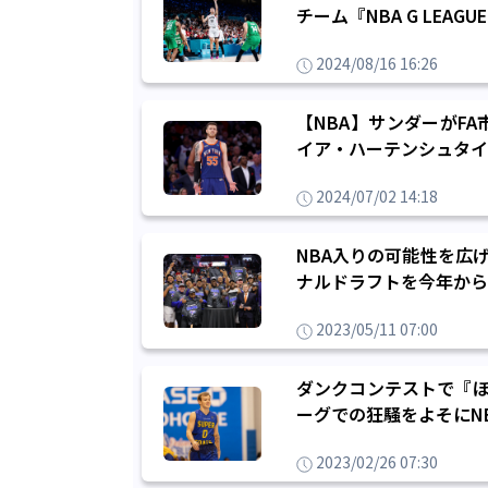
チーム『NBA G LEAGU
2024/08/16 16:26
【NBA】サンダーがF
イア・ハーテンシュタイ
2024/07/02 14:18
NBA入りの可能性を広
ナルドラフトを今年から
2023/05/11 07:00
ダンクコンテストで『ほ
ーグでの狂騒をよそにN
2023/02/26 07:30