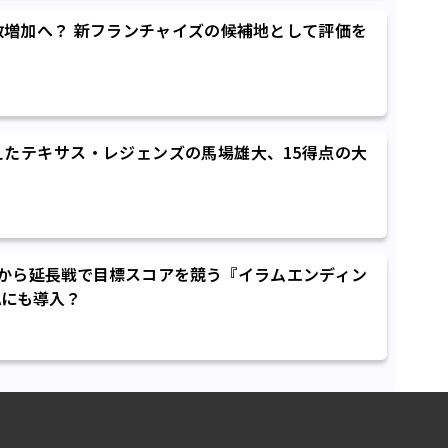
数増加へ？ 新フランチャイズの候補地として評価を
たテキサス・レジェンズの馬場雄大、15得点の大
から延長戦で目標スコアを競う『イラムエンディン
Aにも導入？