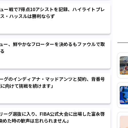
ュー戦で7得点10アシストを記録、ハイライトプレ
ス・ハッスルは勝利ならず
ュー、鮮やかなフローターを決めるもファウルで取
る
リーグのインディアナ・マッドアンツと契約、背番号
現に向けて挑戦を続けます」
リーグ選抜に入り、FIBA公式大会に出場した富永啓
決めた時の歓声は忘れられません」