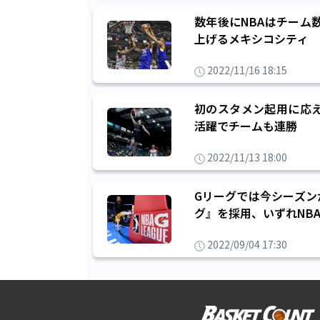
数年後にNBAはチーム
上げるメキシコシティ
2022/11/16 18:15
初のスタメン起用に応え
活躍でチームも連勝
2022/11/13 18:00
Gリーグでは今シーズン
グ』を採用、いずれNB
2022/09/04 17:30