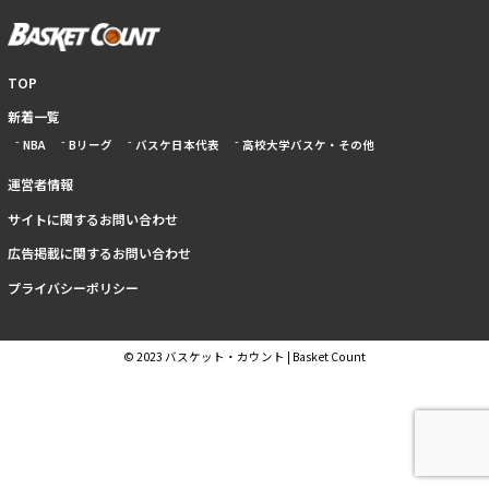
TOP
新着一覧
NBA
Bリーグ
バスケ日本代表
高校大学バスケ・その他
運営者情報
サイトに関するお問い合わせ
広告掲載に関するお問い合わせ
プライバシーポリシー
© 2023 バスケット・カウント | Basket Count