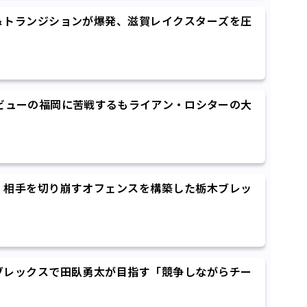
＆トランジションが爆発、滋賀レイクスターズを圧
ビューの福岡に苦戦するもライアン・ロシターの大
、相手を切り崩すオフェンスを構築した栃木ブレッ
ブレックスで田臥勇太が目指す「競争しながらチー