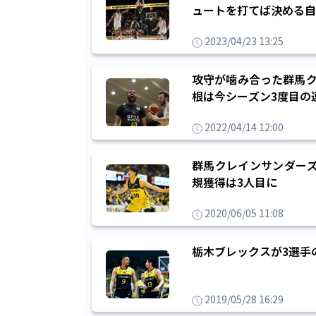
ュートを打てば決める自
2023/04/23 13:25
攻守が噛み合った群馬ク
根は今シーズン3度目の
2022/04/14 12:00
群馬クレインサンダーズ
規獲得は3人目に
2020/06/05 11:08
栃木ブレックスが3選手
2019/05/28 16:29