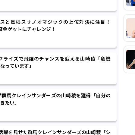
スと島根スサノオマジックの上位対決に注目！
023で賞金ゲットにチャレンジ！
フライズで飛躍のチャンスを迎える山崎稜「危機
なっています」
が群馬クレインサンダーズの山崎稜を獲得「自分の
きたい」
活躍を見せた群馬クレインサンダーズの山崎稜「シ