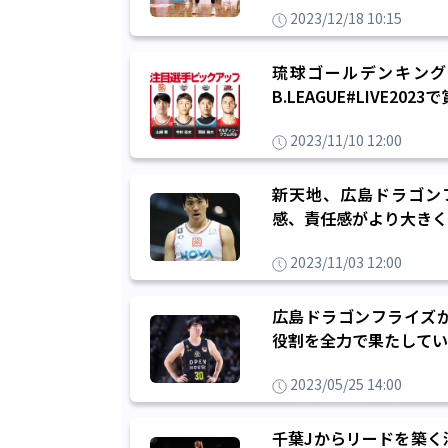
2023/12/18 10:15
琉球ゴールデンキング
B.LEAGUE#LIVE2
2023/11/10 12:00
新天地、広島ドラゴン
感、責任感がより大きく
2023/11/03 12:00
広島ドラゴンフライズ
役割を全力で果たしてい
2023/05/25 14:00
千葉Jからリードを築く