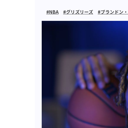
#NBA
#グリズリーズ
#ブランドン