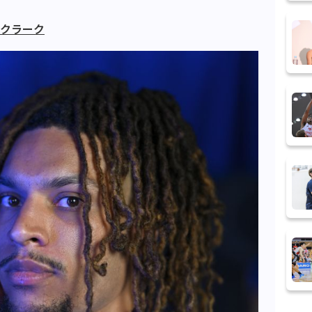
・クラーク