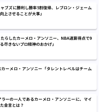
ャブズに勝利し勝率5割復帰、レブロン・ジェーム
向上させることが大事」
たらしたカーメロ・アンソニー、NBA通算得点で9
る尽きないプロ精神のおかげ」
むカーメロ・アンソニー「タレントレベルはチーム
アラーの一人であるカーメロ・アンソニーに、マイ
た金言とは？