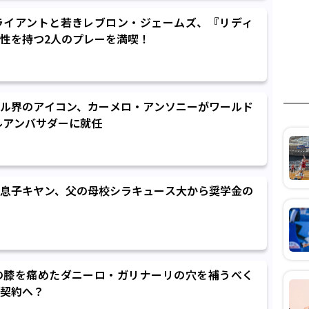
ライアントと若きレブロン・ジェームズ、『リディ
性を持つ2人のプレーを満喫！
ル界のアイコン、カーメロ・アンソニーがワールド
バルアンバサダーに就任
息子キヤン、父の母校シラキュース大から奨学金の
の膝を痛めたダニーロ・ガリナーリの穴を補うべく
契約へ？