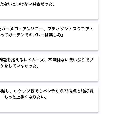
たないといけない試合だった」
たカーメロ・アンソニー、マディソン・スクエア・
ってガーデンでのプレーは楽しみ」
問題を抱えるレイカーズ、不甲斐ない戦いぶりでブ
ケをしていなかった」
越し、ロケッツ戦でもベンチから23得点と絶好調
「もっと上手くなりたい」