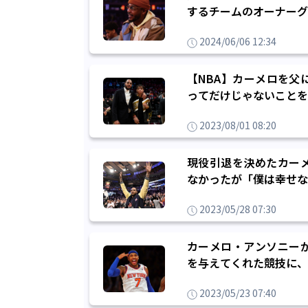
するチームのオーナーグ
2024/06/06 12:34
【NBA】カーメロを父
ってだけじゃないことを
2023/08/01 08:20
現役引退を決めたカーメ
なかったが「僕は幸せな
2023/05/28 07:30
カーメロ・アンソニー
を与えてくれた競技に、
2023/05/23 07:40