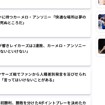
静かに待つカーメロ・アンソニー「快適な場所は夢の
死ぬところだ」
が響きレイカーズは2連敗、カーメロ・アンソニー
ないといけない」
クサーズ戦でファンから人種差別発言を浴びせられ
「言ってはいけないことがある」
初勝利、勝敗を分けた4ポイントプレーを決めたカ