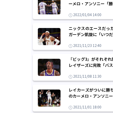
ーメロ・アンソニー「勝
2022/01/04 14:00
ニックスのエースだっ
ガーデン凱旋に「いつだ
2021/11/23 12:40
『ビッグ3』がそれぞれ
レイザーズに完敗「バス
2021/11/08 11:30
レイカーズがついに勝ち
のカーメロ・アンソニー
2021/11/01 18:00