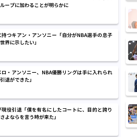
ループに加わることが明らかに
に持つキアン・アンソニー「自分がNBA選手の息子
世界に示したい」
ロ・アンソニー、NBA優勝リングは手に入れられ
引退ができた」
が現役引退「僕を有名にしたコートに、目的と誇り
さよならを言う時が来た」