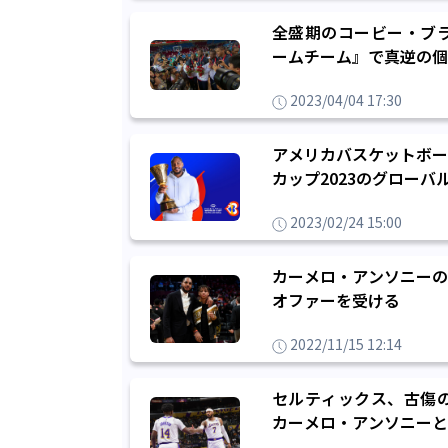
全盛期のコービー・ブ
ームチーム』で真逆の個
2023/04/04 17:30
アメリカバスケットボー
カップ2023のグロー
2023/02/24 15:00
カーメロ・アンソニーの
オファーを受ける
2022/11/15 12:14
セルティックス、古傷
カーメロ・アンソニーと