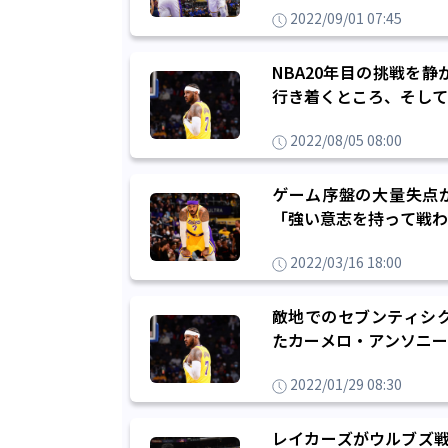
2022/09/01 07:45
NBA20年目の挑戦を
行き着くところ、そして
2022/08/05 08:00
ゲーム序盤の大量失点
「強い意志を持って戦わ
2022/03/16 18:00
敵地でのセブンティシ
たカーメロ・アンソニー
2022/01/29 08:30
レイカーズがウルブズ戦