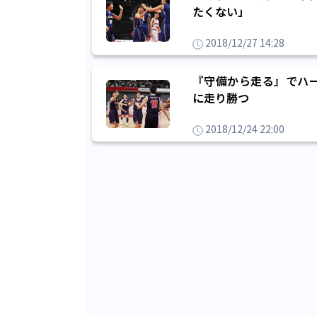
たくない」
2018/12/27 14:28
『守備から走る』でハ
に走り勝つ
2018/12/24 22:00