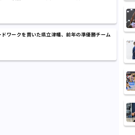
ードワークを貫いた県立津幡、前年の準優勝チーム