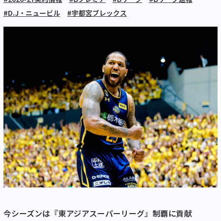
#D.J・ニュービル
#宇都宮ブレックス
今シーズンは『東アジアスーパーリーグ』制覇に貢献