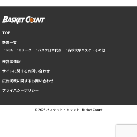
TOP
新着一覧
NBA
Bリーグ
バスケ日本代表
高校大学バスケ・その他
運営者情報
サイトに関するお問い合わせ
広告掲載に関するお問い合わせ
プライバシーポリシー
© 2023 バスケット・カウント | Basket Count