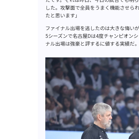
した。攻撃面で全員をうまく機能させら
たと思います」
ファイナル出場を逃したのは大きな悔い
5シーズンで名古屋Dは4度チャンピオン
ナル出場は強豪と評するに値する実績だ