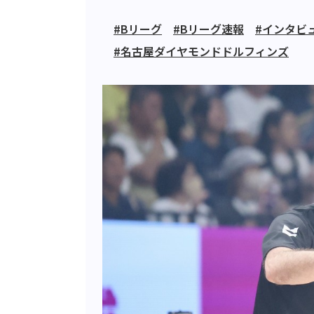
#Bリーグ
#Bリーグ速報
#インタビ
#名古屋ダイヤモンドドルフィンズ