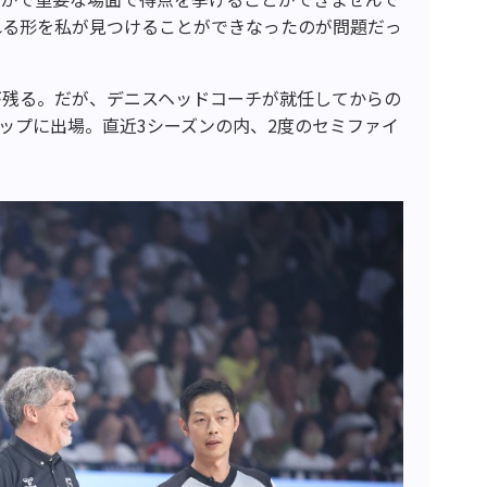
れる形を私が見つけることができなったのが問題だっ
が残る。だが、デニスヘッドコーチが就任してからの
シップに出場。直近3シーズンの内、2度のセミファイ
。