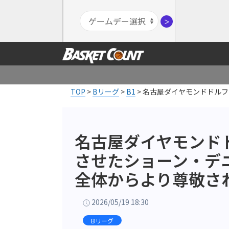
＞
TOP
>
Bリーグ
>
B1
>
名古屋ダイヤモンドドルフ
名古屋ダイヤモンド
させたショーン・デ
全体からより尊敬さ
2026/05/19 18:30
Bリーグ