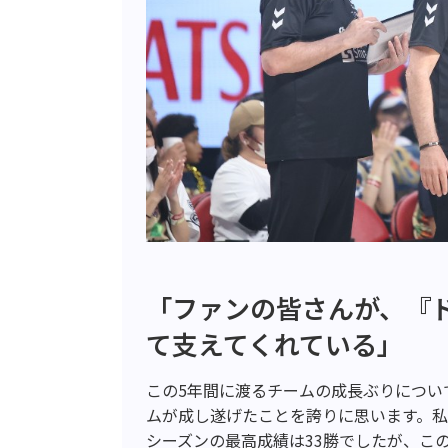
「ファンの皆さんが、『
て支えてくれている」
この5年間に渡るチームの成長ぶりについ
ムが成し遂げたことを誇りに思います。
シーズンの最高成績は33勝でしたが、こ