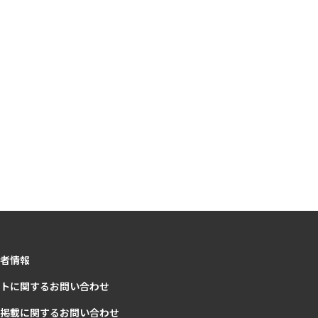
者情報
トに関するお問い合わせ
掲載に関するお問い合わせ