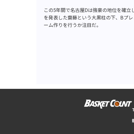
この5年間で名古屋Dは強豪の地位を確立し
を発表した齋藤という大黒柱の下、Bプレ
ーム作りを行うか注目だ。