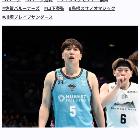
#佐賀バルーナーズ
#山下泰弘
#島根スサノオマジック
#川崎ブレイブサンダース