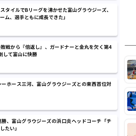
スタイルでBリーグを沸かせた富山グラウジーズ、
ーム、選手ともに成長できた」
敗戦から『倍返し』、ガードナーと金丸を欠く第4
圧倒して富山に快勝
シーホース三河、富山グラウジーズとの東西首位対
連勝、富山グラウジーズの浜口炎ヘッドコーチ「チ
したい」