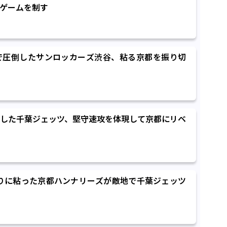
ゲームを制す
で圧倒したサンロッカーズ渋谷、粘る京都を振り切
した千葉ジェッツ、堅守速攻を体現して京都にリベ
粘りに粘った京都ハンナリーズが敵地で千葉ジェッツ