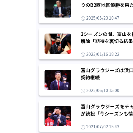
りのB2西地区優勝を果
2025/05/23 10:47
3シーズンの間、富山を
解除「期待を裏切る結果
2023/01/16 18:22
富山グラウジーズは浜口
契約継続
2022/06/10 15:00
富山グラウジーズをチ
が続投「今シーズンも情
2021/07/02 15:43