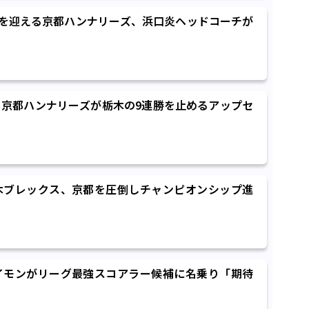
ーズンを迎える京都ハンナリーズ、浜口炎ヘッドコーチが
京都ハンナリーズが栃木の9連勝を止めるアップセ
木ブレックス、京都を圧倒しチャンピオンシップ進
イモンがリーグ最強スコアラー候補に名乗り「期待