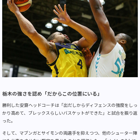
栃木の強さを認め「だからこの位置にいる」
勝利した安齋ヘッドコーチは「出だしからディフェンスの強度をしっ
かり高めて、ブレックスらしいバスケットができた」と試合を振り返
った。
そして、マブンガとサイモンの両選手を抑えつつ、他のシューター陣