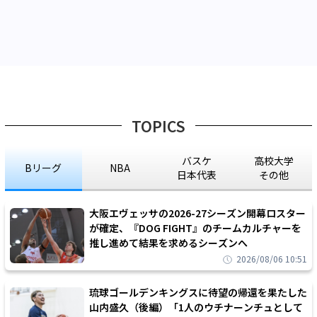
TOPICS
バスケ
高校大学
Bリーグ
NBA
日本代表
その他
大阪エヴェッサの2026-27シーズン開幕ロスター
が確定、『DOG FIGHT』のチームカルチャーを
推し進めて結果を求めるシーズンへ
2026/08/06 10:51
琉球ゴールデンキングスに待望の帰還を果たした
山内盛久（後編）「1人のウチナーンチュとして