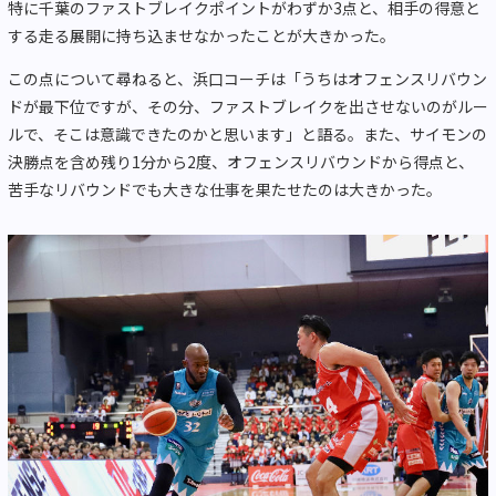
特に千葉のファストブレイクポイントがわずか3点と、相手の得意と
する走る展開に持ち込ませなかったことが大きかった。
この点について尋ねると、浜口コーチは「うちはオフェンスリバウン
ドが最下位ですが、その分、ファストブレイクを出させないのがルー
ルで、そこは意識できたのかと思います」と語る。また、サイモンの
決勝点を含め残り1分から2度、オフェンスリバウンドから得点と、
苦手なリバウンドでも大きな仕事を果たせたのは大きかった。