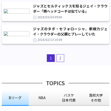
ジャズとセルティックスを知るジェイ・クラウ
ダー「両ヘッドコーチは似ている」
2018/03/04 09:00
ジャズのタボ・セフォローシャ、新戦力ジェ
イ・クラウダーの父親とプレーしていた
2018/02/13 10:00
1
2
TOPICS
バスケ
高校大学
Bリーグ
NBA
日本代表
その他