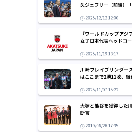
久ジェフリー（前編）「
2025/12/12 12:00
『ワールドカップアジ
女子日本代表ヘッドコー
2025/11/19 13:17
川崎ブレイブサンダー
はここまで2勝11敗、
2025/11/07 15:22
大塚と熊谷を獲得した川
断言
2019/06/26 17:35