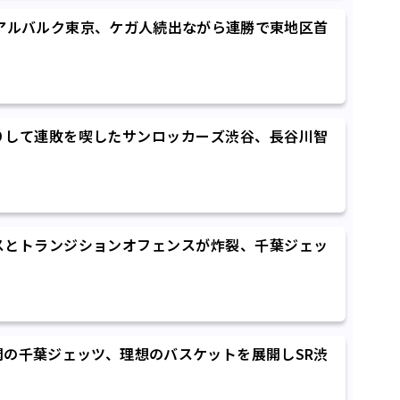
アルバルク東京、ケガ人続出ながら連勝で東地区首
りして連敗を喫したサンロッカーズ渋谷、長谷川智
スとトランジションオフェンスが炸裂、千葉ジェッ
の千葉ジェッツ、理想のバスケットを展開しSR渋