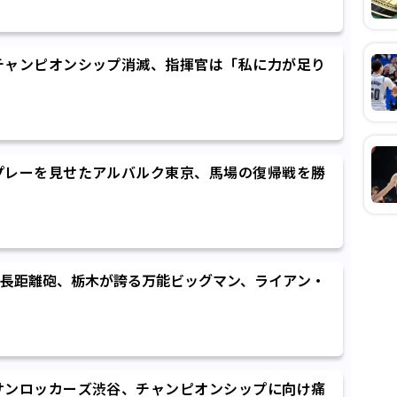
チャンピオンシップ消滅、指揮官は「私に力が足り
プレーを見せたアルバルク東京、馬場の復帰戦を勝
長距離砲、栃木が誇る万能ビッグマン、ライアン・
サンロッカーズ渋谷、チャンピオンシップに向け痛