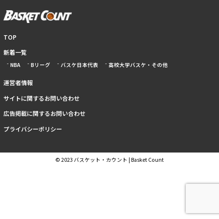
TOP
新着一覧
NBA
Bリーグ
バスケ日本代表
高校大学バスケ・その他
運営者情報
サイトに関するお問い合わせ
広告掲載に関するお問い合わせ
プライバシーポリシー
© 2023 バスケット・カウント | Basket Count