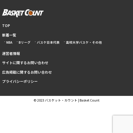
TOP
新着一覧
NBA
Bリーグ
バスケ日本代表
高校大学バスケ・その他
運営者情報
サイトに関するお問い合わせ
広告掲載に関するお問い合わせ
プライバシーポリシー
© 2023 バスケット・カウント | Basket Count