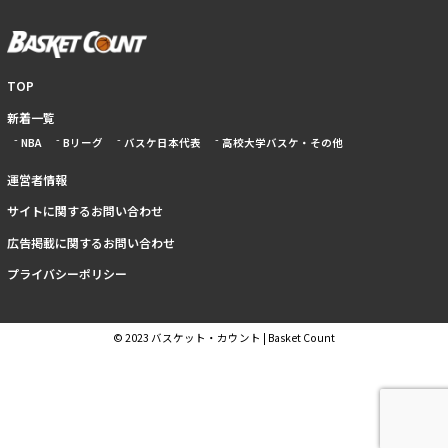
TOP
新着一覧
NBA
Bリーグ
バスケ日本代表
高校大学バスケ・その他
運営者情報
サイトに関するお問い合わせ
広告掲載に関するお問い合わせ
プライバシーポリシー
© 2023 バスケット・カウント | Basket Count