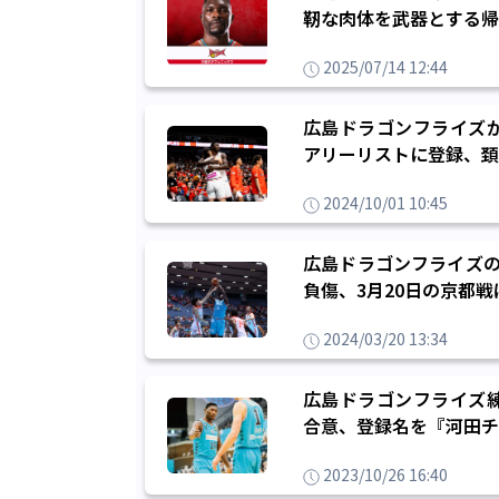
靭な肉体を武器とする帰
2025/07/14 12:44
広島ドラゴンフライズ
アリーリストに登録、頚
2024/10/01 10:45
広島ドラゴンフライズの
負傷、3月20日の京都
2024/03/20 13:34
広島ドラゴンフライズ
合意、登録名を『河田チ
2023/10/26 16:40