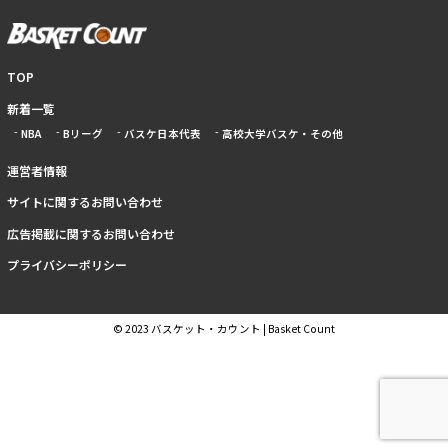
TOP
新着一覧
NBA
Bリーグ
バスケ日本代表
高校大学バスケ・その他
運営者情報
サイトに関するお問い合わせ
広告掲載に関するお問い合わせ
プライバシーポリシー
© 2023 バスケット・カウント | Basket Count