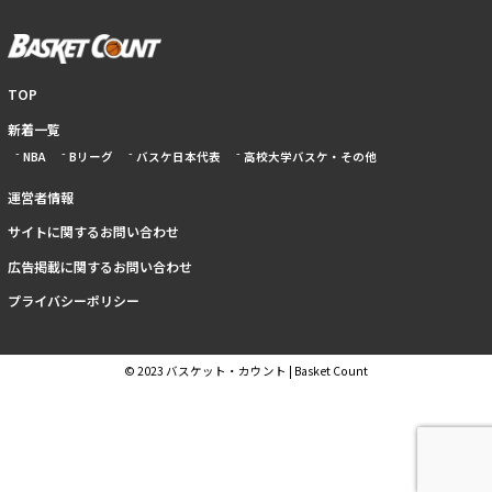
TOP
新着一覧
NBA
Bリーグ
バスケ日本代表
高校大学バスケ・その他
運営者情報
サイトに関するお問い合わせ
広告掲載に関するお問い合わせ
プライバシーポリシー
© 2023 バスケット・カウント | Basket Count