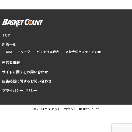
TOP
新着一覧
NBA
Bリーグ
バスケ日本代表
高校大学バスケ・その他
運営者情報
サイトに関するお問い合わせ
広告掲載に関するお問い合わせ
プライバシーポリシー
© 2023 バスケット・カウント | Basket Count