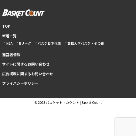
TOP
新着一覧
NBA
Bリーグ
バスケ日本代表
高校大学バスケ・その他
運営者情報
サイトに関するお問い合わせ
広告掲載に関するお問い合わせ
プライバシーポリシー
© 2023 バスケット・カウント | Basket Count