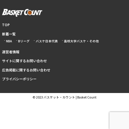
TOP
新着一覧
NBA
Bリーグ
バスケ日本代表
高校大学バスケ・その他
運営者情報
サイトに関するお問い合わせ
広告掲載に関するお問い合わせ
プライバシーポリシー
© 2023 バスケット・カウント | Basket Count