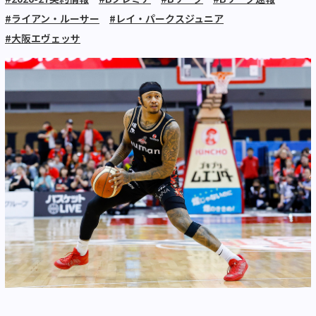
#ライアン・ルーサー
#レイ・パークスジュニア
#大阪エヴェッサ