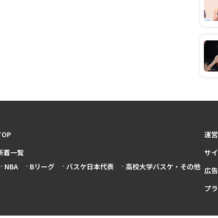
TOP
運営
新着一覧
サイ
NBA
Bリーグ
バスケ日本代表
高校大学バスケ・その他
広告
プラ