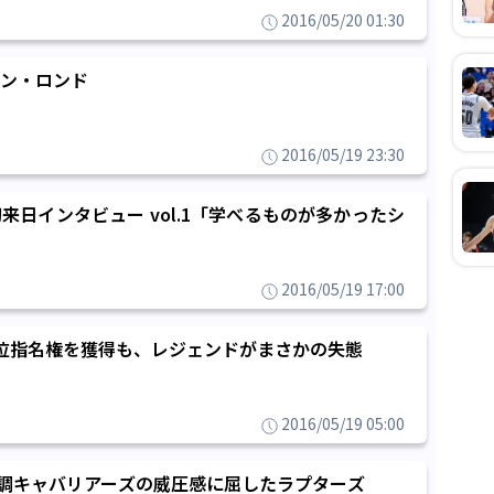
2016/05/20 01:30
ン・ロンド
2016/05/19 23:30
来日インタビュー vol.1「学べるものが多かったシ
2016/05/19 17:00
位指名権を獲得も、レジェンドがまさかの失態
2016/05/19 05:00
絶好調キャバリアーズの威圧感に屈したラプターズ