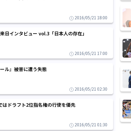
2016/05/21 18:00
日インタビュー vol.3「日本人の存在」
2016/05/21 17:00
ール』被害に遭う失態
2016/05/21 02:30
ではドラフト2位指名権の行使を優先
2016/05/21 01:30