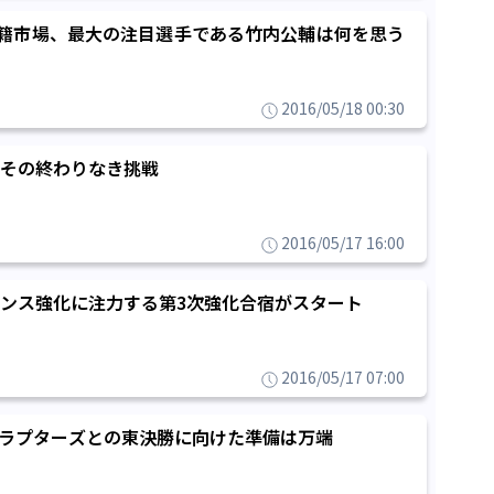
籍市場、最大の注目選手である竹内公輔は何を思う
2016/05/18 00:30
その終わりなき挑戦
2016/05/17 16:00
ンス強化に注力する第3次強化合宿がスタート
2016/05/17 07:00
ラプターズとの東決勝に向けた準備は万端