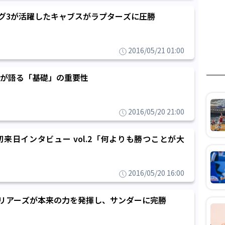
ビッグ3が活躍したキャブスがラプターズに圧勝
2016/05/21 01:00
が語る「基礎」の重要性
2016/05/20 21:00
来日インタビュー vol.2「何よりも勝つことが大
2016/05/20 16:00
ウォリアーズが本来の力を発揮し、サンダーに完勝