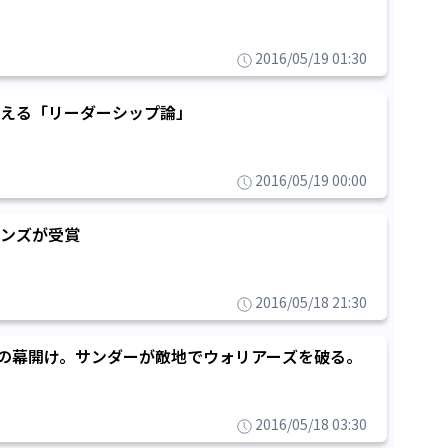
2016/05/19 01:30
える「リーダーシップ論」
2016/05/19 00:00
ンズが受賞
2016/05/18 21:30
波乱の幕開け。サンダーが敵地でウォリアーズを破る。
2016/05/18 03:30