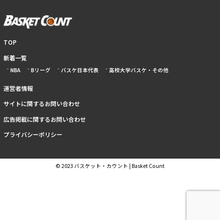
TOP
新着一覧
NBA
Bリーグ
バスケ日本代表
高校大学バスケ・その他
運営者情報
サイトに関するお問い合わせ
広告掲載に関するお問い合わせ
プライバシーポリシー
© 2023 バスケット・カウント | Basket Count