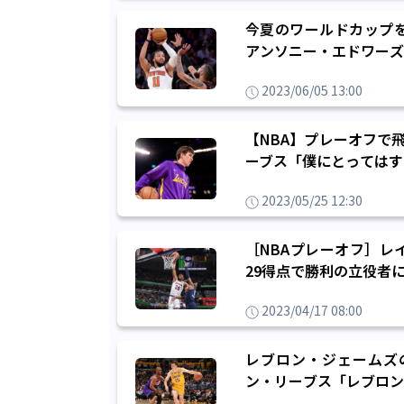
今夏のワールドカップ
アンソニー・エドワーズ
2023/06/05 13:00
【NBA】プレーオフで
ーブス「僕にとってはす
2023/05/25 12:30
［NBAプレーオフ］レ
29得点で勝利の立役者
2023/04/17 08:00
レブロン・ジェームズ
ン・リーブス「レブロン