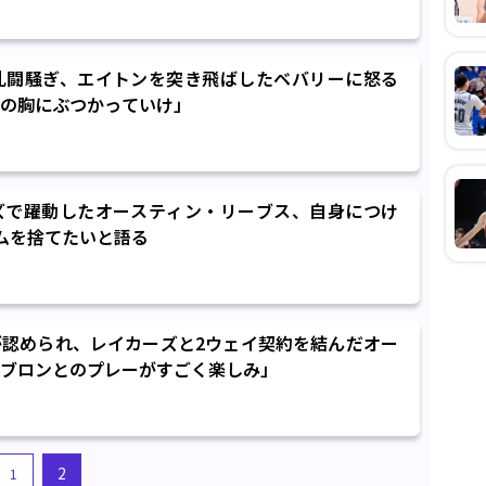
乱闘騒ぎ、エイトンを突き飛ばしたベバリーに怒る
の胸にぶつかっていけ」
ズで躍動したオースティン・リーブス、自身につけ
ムを捨てたいと語る
認められ、レイカーズと2ウェイ契約を結んだオー
ブロンとのプレーがすごく楽しみ」
2
1