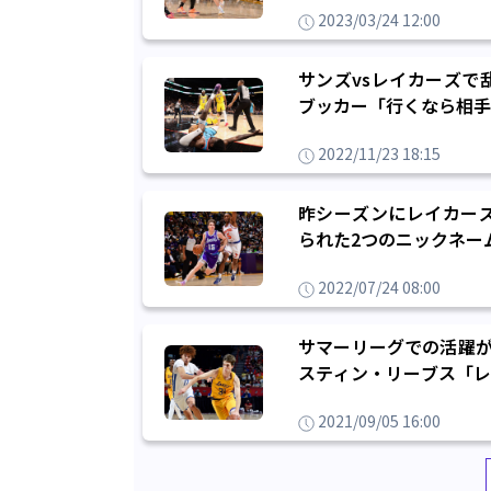
2023/03/24 12:00
サンズvsレイカーズで
ブッカー「行くなら相手
2022/11/23 18:15
昨シーズンにレイカー
られた2つのニックネー
2022/07/24 08:00
サマーリーグでの活躍が
スティン・リーブス「レ
2021/09/05 16:00