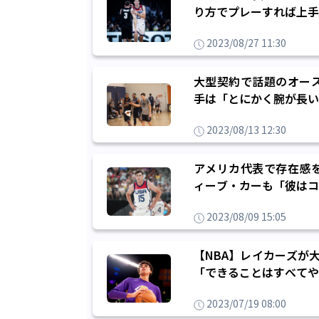
り方でプレーすれば上手
2023/08/27 11:30
大型契約で話題のオー
手は「とにかく腕が長い
2023/08/13 12:30
アメリカ代表で存在感
ィーブ・カーも「彼はコ
2023/08/09 15:05
【NBA】レイカーズが
「できることはすべてや
2023/07/19 08:00