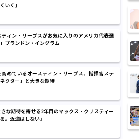
くいく」
スティン・リーブスがお気に入りのアメリカ代表選
」ブランドン・イングラム
を高めているオースティン・リーブス、指揮官ステ
ネクター」と大きな期待
大きな期待を寄せる2年目のマックス・クリスティー
る。近道はしない」