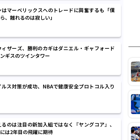
トンはマーベリックスへのトレードに興奮するも「僕
ら、離れるのは寂しい」
ウィザーズ、勝利のカギはダニエル・ギャフォード
ンギスのツインタワー
ルス対策が成功、NBAで健康安全プロトコル入り
えるのは注目の新加入組ではなく『ヤングコア』、
には2年目の飛躍に期待