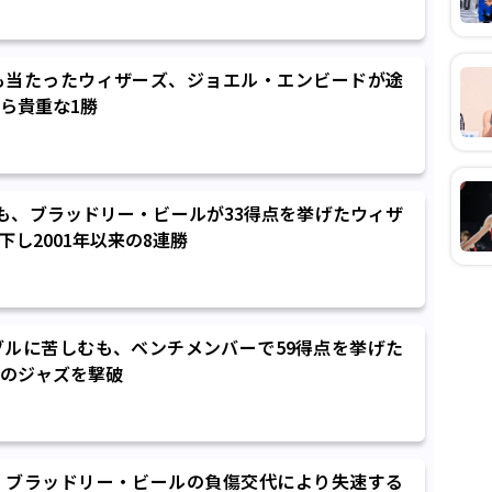
も当たったウィザーズ、ジョエル・エンビードが途
ら貴重な1勝
も、ブラッドリー・ビールが33得点を挙げたウィザ
し2001年以来の8連勝
ルに苦しむも、ベンチメンバーで59得点を挙げた
のジャズを撃破
、ブラッドリー・ビールの負傷交代により失速する