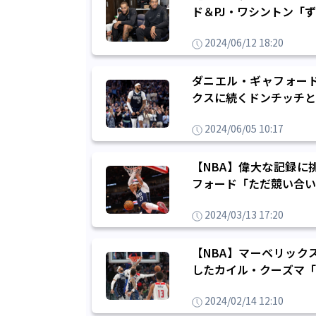
ド＆PJ・ワシントン「
2024/06/12 18:20
ダニエル・ギャフォー
クスに続くドンチッチと
2024/06/05 10:17
【NBA】偉大な記録に
フォード「ただ競い合い
2024/03/13 17:20
【NBA】マーベリック
したカイル・クーズマ「
2024/02/14 12:10