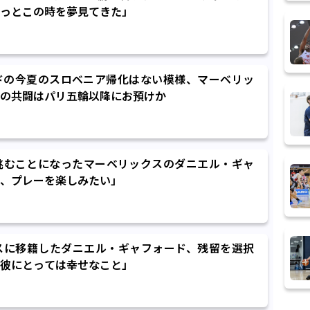
ずっとこの時を夢見てきた」
ドの今夏のスロベニア帰化はない模様、マーベリッ
の共闘はパリ五輪以降にお預けか
挑むことになったマーベリックスのダニエル・ギャ
、プレーを楽しみたい」
スに移籍したダニエル・ギャフォード、残留を選択
彼にとっては幸せなこと」