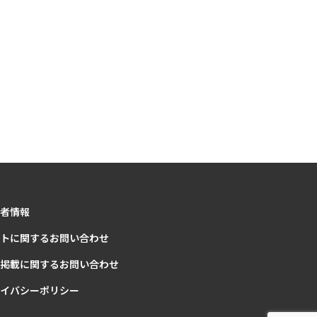
者情報
トに関するお問い合わせ
掲載に関するお問い合わせ
イバシーポリシー