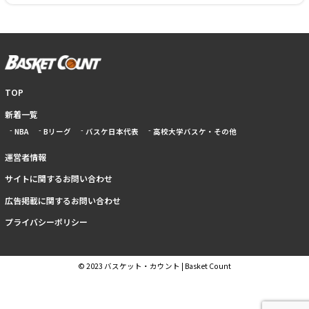
TOP
新着一覧
NBA
Bリーグ
バスケ日本代表
高校大学バスケ・その他
運営者情報
サイトに関するお問い合わせ
広告掲載に関するお問い合わせ
プライバシーポリシー
© 2023 バスケット・カウント | Basket Count