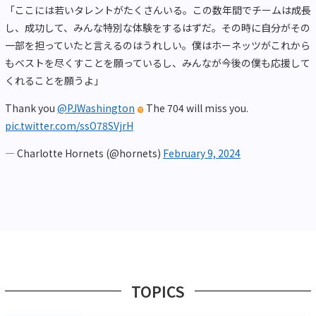
「ここには若いタレントがたくさんいる。この数年間でチームは成長
し、成功して、みんな特別な体験をするはずだ。その時に自分がその
一部を担っていたと言えるのはうれしい。僕はホーネッツがこれから
もベストを尽くすことを願っているし、みんなが今後の僕も応援して
くれることを願うよ」
Thank you
@PJWashington
The 704 will miss you.
pic.twitter.com/ssO78SVjrH
— Charlotte Hornets (@hornets)
February 9, 2024
TOPICS