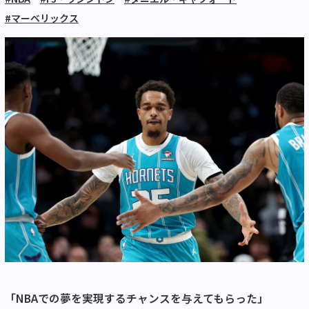
#マーベリックス
「NBAでの夢を実現するチャンスを与えてもらった」