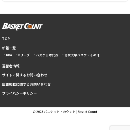
TOP
新着一覧
NBA
Bリーグ
バスケ日本代表
高校大学バスケ・その他
運営者情報
サイトに関するお問い合わせ
広告掲載に関するお問い合わせ
プライバシーポリシー
© 2023 バスケット・カウント | Basket Count