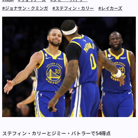
#ジョナサン・クミンガ
#ステフィン・カリー
#レイカーズ
ステフィン・カリーとジミー・バトラーで54得点