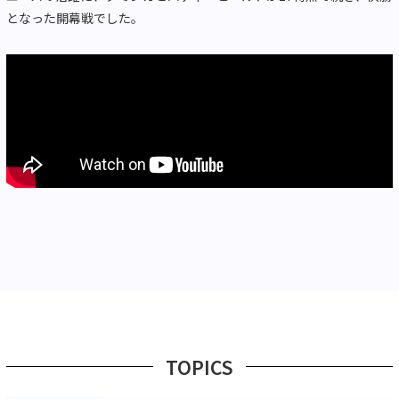
となった開幕戦でした。
TOPICS