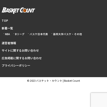
TOP
新着一覧
NBA
Bリーグ
バスケ日本代表
高校大学バスケ・その他
運営者情報
サイトに関するお問い合わせ
広告掲載に関するお問い合わせ
プライバシーポリシー
© 2023 バスケット・カウント | Basket Count