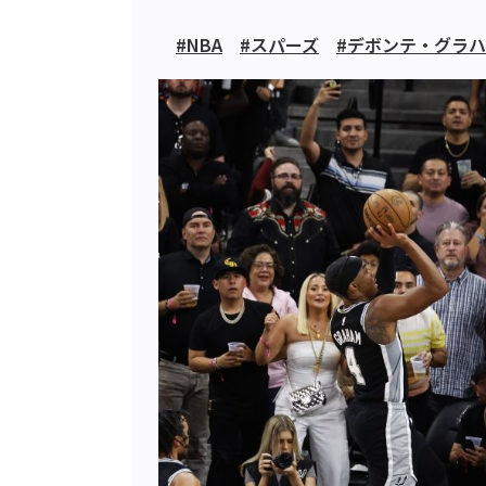
#NBA
#スパーズ
#デボンテ・グラ