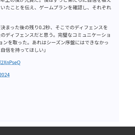
付いたことを伝え、ゲームプランを確認し、それぞれ
決まった後の残り0.2秒、そこでのディフェンスを
後のディフェンスだと思う。完璧なコミュニケーショ
ョンを取った。あれはシーズン序盤にはできなかっ
は自信を持ってほしい」
Bd2XnPseQ
 2024