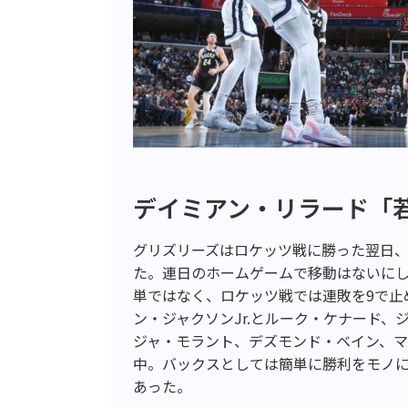
デイミアン・リラード「
グリズリーズはロケッツ戦に勝った翌日
た。連日のホームゲームで移動はないにし
単ではなく、ロケッツ戦では連敗を9で止
ン・ジャクソンJr.とルーク・ケナード
ジャ・モラント、デズモンド・ベイン、
中。バックスとしては簡単に勝利をモノ
あった。