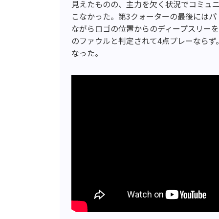
見えたものの、主力を欠く状況でコミュ
こなかった。第3クォーターの最後にはパ
ながらロゴの位置からのディープスリー
のファウルと判定されて4点プレーならず
なった。