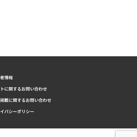
者情報
トに関するお問い合わせ
掲載に関するお問い合わせ
イバシーポリシー