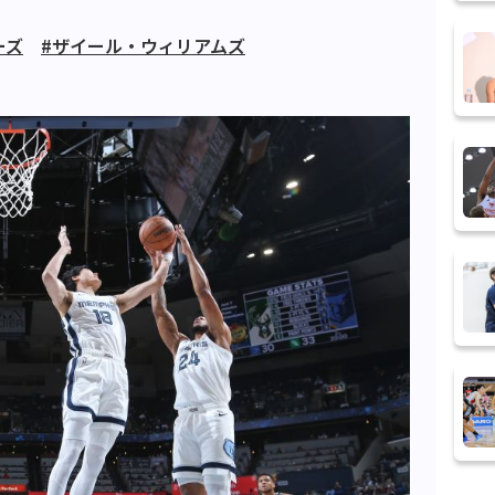
ーズ
#ザイール・ウィリアムズ