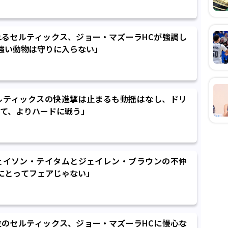
れるセルティックス、ジョー・マズーラHCが強調し
強い動物は守りに入らない」
ルティックスの快進撃は止まるも動揺はなし、ドリ
て、よりハードに戦う」
ェイソン・テイタムとジェイレン・ブラウンの不仲
にとってフェアじゃない」
位のセルティックス、ジョー・マズーラHCに慢心な