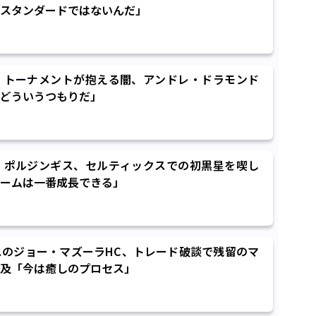
スタンダードではないんだ」
・トーナメントが抱える闇、アンドレ・ドラモンド
どういうつもりだ」
・ポルジンギス、セルティックスでの初黒星を喫し
ームは一番成長できる」
スのジョー・マズーラHC、トレード破談で残留のマ
及「今は癒しのプロセス」