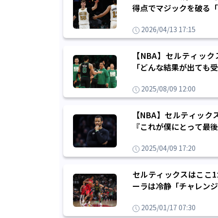
得点でマジックを破る「
2026/04/13 17:15
【NBA】セルティッ
「どんな結果が出ても受
2025/08/09 12:00
【NBA】セルティック
『これが僕にとって最後
2025/04/09 17:20
セルティックスはここ1
ーラは冷静「チャレンジ
2025/01/17 07:30