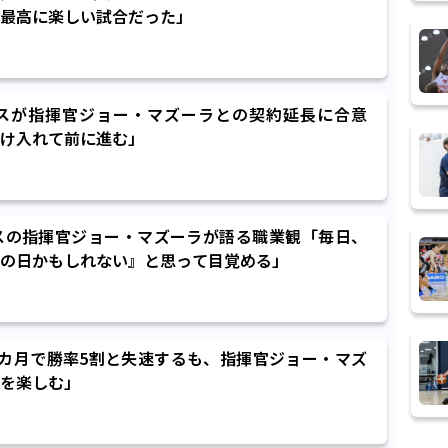
最高に楽しい試合だった」
クスが指揮官ジョー・マズーラとの契約延長に合意
け入れて前に進む」
スの指揮官ジョー・マズーラが語る職業観「毎日、
の日かもしれない』と思って目覚める」
カ月で勝率5割と失速するも、指揮官ジョー・マズ
を楽しむ」