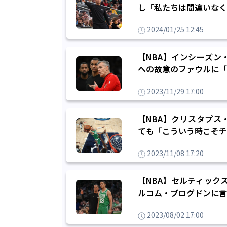
し「私たちは間違いなく
2024/01/25 12:45
【NBA】インシーズン
への故意のファウルに「
2023/11/29 17:00
【NBA】クリスタプス
ても「こういう時こそチ
2023/11/08 17:20
【NBA】セルティック
ルコム・ブログドンに言
2023/08/02 17:00