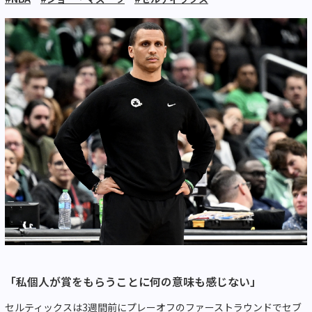
「私個人が賞をもらうことに何の意味も感じない」
セルティックスは3週間前にプレーオフのファーストラウンドでセブ