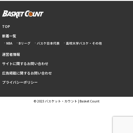
TOP
新着一覧
NBA
Bリーグ
バスケ日本代表
高校大学バスケ・その他
運営者情報
サイトに関するお問い合わせ
広告掲載に関するお問い合わせ
プライバシーポリシー
© 2023 バスケット・カウント | Basket Count