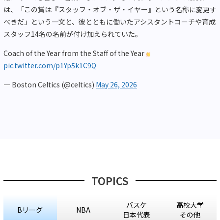
は、「この賞は『スタッフ・オブ・ザ・イヤー』という名称に変更す
べきだ」という一文と、彼とともに働いたアシスタントコーチや育成
スタッフ14名の名前が付け加えられていた。
Coach of the Year from the Staff of the Year
pic.twitter.com/p1Yp5k1C9Q
— Boston Celtics (@celtics)
May 26, 2026
TOPICS
バスケ
高校大学
Bリーグ
NBA
日本代表
その他