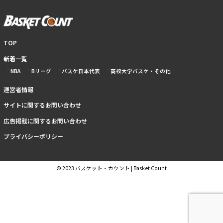
TOP
新着一覧
NBA
Bリーグ
バスケ日本代表
高校大学バスケ・その他
運営者情報
サイトに関するお問い合わせ
広告掲載に関するお問い合わせ
プライバシーポリシー
© 2023 バスケット・カウント | Basket Count