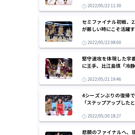
2022/05/22 11:30
セミファイナル初戦、2
が厳しい時にこそ活躍す
2022/05/22 08:00
堅守速攻を体現した宇
に王手、比江島慎「冷静
2022/05/21 19:46
4シーズンぶりの復帰
「ステップアップしたと
2022/05/20 18:27
悲願のファイナルへ、