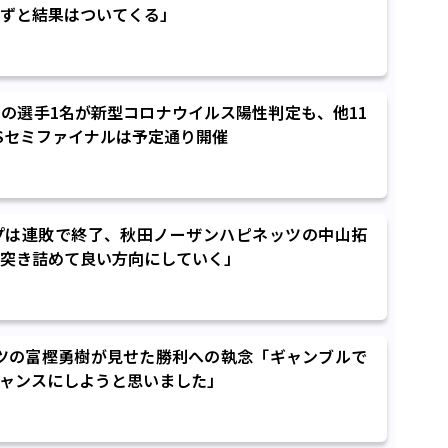
ずと結果はついてくる」
の選手1名が新型コロナウイルス陽性判定も、他11
Sセミファイナルは予定通り開催
プは連敗で終了、秋田ノーザンハピネッツの中山拓
突き詰めて良い方向にしていく」
ッツの富樫勇樹が見せた勝利への執念「ギャンブルで
ャンスにしようと思いました」