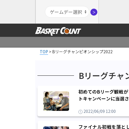
＞
TOP
>
Bリーグチャンピオンシップ2022
Bリーグチャン
初めてのBリーグ観戦がフ
トキャンペーンに当選さ
2022/06/09 12:00
ファイナル初戦を落と