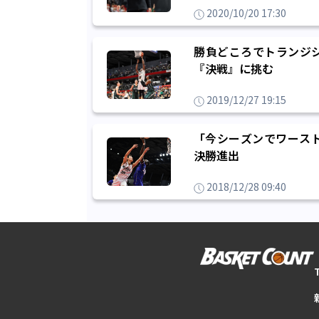
2020/10/20 17:30
勝負どころでトランジ
『決戦』に挑む
2019/12/27 19:15
「今シーズンでワース
決勝進出
2018/12/28 09:40