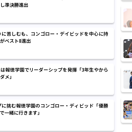
し準決勝進出
りに苦しむも、コンゴロー・デイビッドを中心に持
がベスト8進出
は報徳学園でリーダーシップを発揮「3年生やから
ダメ」
プに挑む報徳学園のコンゴロー・ディビッド「優勝
で一緒に行きます」