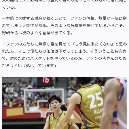
ている。
一方的に大敗する試合が続くことで、ファンの信頼、熱量が一気に崩
れてしまう可能性がある。そのような危機感を感じているからこそ、
野﨑からは次のような言葉が出てくる。
「ファンの方たちに無様な姿を見せて『もう見に来たくない』と思わ
れたら、そこで僕たちの価値は下がってしまう。そういうことも含め
て、誰のためにバスケットをやっているのか、ファンの皆さんのため
だろうという話はしています」