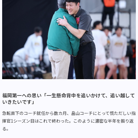
福岡第一への思い「一生懸命背中を追いかけて、追い越して
いきたいです」
急転直下のコーチ就任から数カ月、畠山コーチにとって慌ただしい指
揮官1シーズン目はこれで終わった。このように濃密な半年を振り返
る。