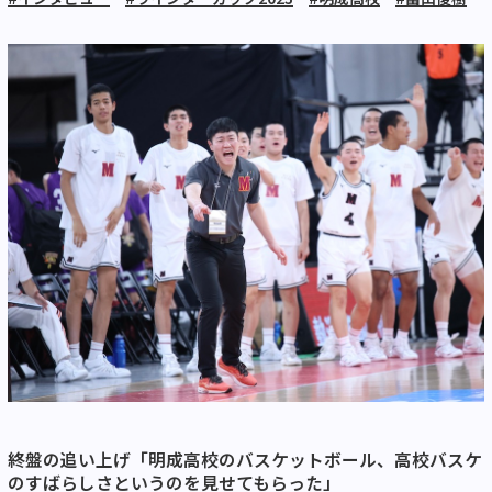
終盤の追い上げ「明成高校のバスケットボール、高校バスケ
のすばらしさというのを見せてもらった」