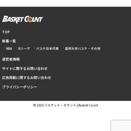
TOP
新着一覧
NBA
Bリーグ
バスケ日本代表
高校大学バスケ・その他
運営者情報
サイトに関するお問い合わせ
広告掲載に関するお問い合わせ
プライバシーポリシー
© 2023 バスケット・カウント | Basket Count