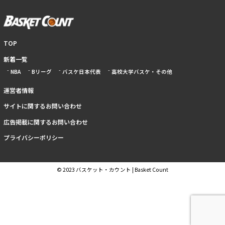
TOP
新着一覧
NBA
Bリーグ
バスケ日本代表
高校大学バスケ・その他
運営者情報
サイトに関するお問い合わせ
広告掲載に関するお問い合わせ
プライバシーポリシー
© 2023 バスケット・カウント | Basket Count