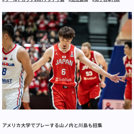
アメリカ大学でプレーする山ノ内と川島も招集