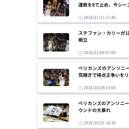
連敗を8で止め、今シー
2016/11/11 17:40
ステファン・カリーが1
樹立
2016/11/09 07:00
ペリカンズのアンソニー
荒稼ぎで得点王争いをリ
2016/10/29 15:00
ペリカンズのアンソニー
ウンドの大暴れ
2016/10/21 16:30