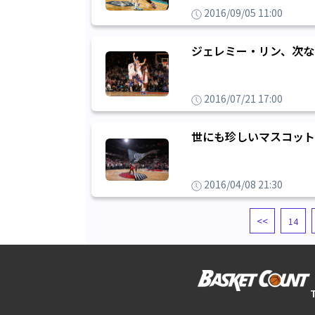
2016/09/05 11:00
ジェレミー・リン、次な
2016/07/21 17:00
世にも珍しいマスコット
2016/04/08 21:30
<<
14