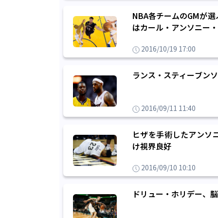
NBA各チームのGMが
はカール・アンソニー・
2016/10/19 17:00
ランス・スティーブンソ
2016/09/11 11:40
ヒザを手術したアンソ
け視界良好
2016/09/10 10:10
ドリュー・ホリデー、脳