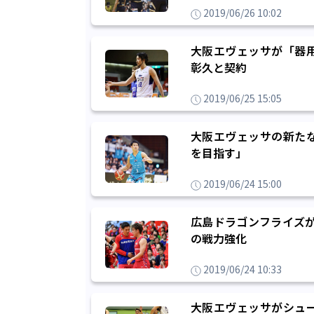
2019/06/26 10:02
大阪エヴェッサが「器
彰久と契約
2019/06/25 15:05
大阪エヴェッサの新た
を目指す」
2019/06/24 15:00
広島ドラゴンフライズが
の戦力強化
2019/06/24 10:33
大阪エヴェッサがシュ