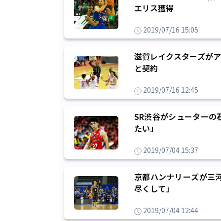
エリス獲得
2019/07/16 15:05
滋賀レイクスターズがア
と契約
2019/07/16 12:45
SR渋谷がシューターの
たい」
2019/07/04 15:37
京都ハンナリーズが三
尽くして」
2019/07/04 12:44