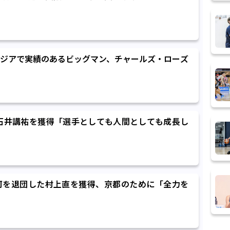
ジアで実績のあるビッグマン、チャールズ・ローズ
石井講祐を獲得「選手としても人間としても成長し
河を退団した村上直を獲得、京都のために「全力を