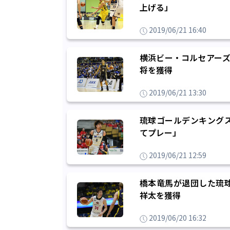
上げる」
2019/06/21 16:40
横浜ビー・コルセアーズ
将を獲得
2019/06/21 13:30
琉球ゴールデンキング
てプレー」
2019/06/21 12:59
橋本竜馬が退団した琉
祥太を獲得
2019/06/20 16:32