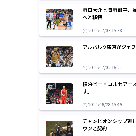
野口大介と関野剛平、
へと移籍
2019/07/03 15:38
アルバルク東京がジェフ
2019/07/02 16:27
横浜ビー・コルセアー
す」
2019/06/28 15:49
チャンピオンシップ進
ウンと契約