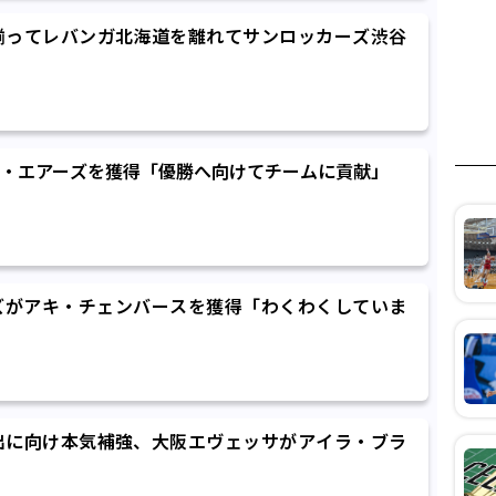
揃ってレバンガ北海道を離れてサンロッカーズ渋谷
・エアーズを獲得「優勝へ向けてチームに貢献」
ズがアキ・チェンバースを獲得「わくわくしていま
出に向け本気補強、大阪エヴェッサがアイラ・ブラ