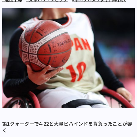
第1クォーターで4-22と大量ビハインドを背負ったことが響
く