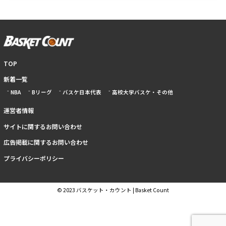
TOP
新着一覧
NBA
Bリーグ
バスケ日本代表
高校大学バスケ・その他
運営者情報
サイトに関するお問い合わせ
広告掲載に関するお問い合わせ
プライバシーポリシー
© 2023 バスケット・カウント | Basket Count