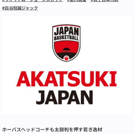
#白谷柱誠ジャック
ホーバスヘッドコーチも太鼓判を押す若き逸材