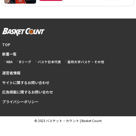
TOP
新着一覧
NBA
Bリーグ
バスケ日本代表
高校大学バスケ・その他
運営者情報
サイトに関するお問い合わせ
広告掲載に関するお問い合わせ
プライバシーポリシー
© 2023 バスケット・カウント | Basket Count